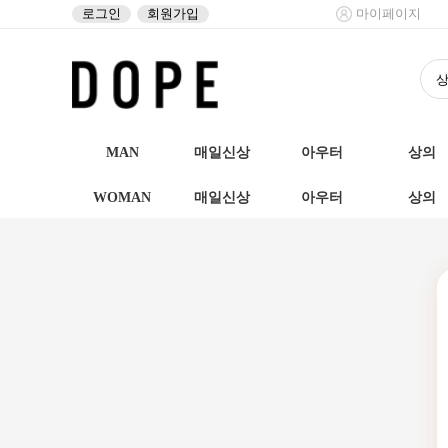
로그인
회원가입
마이페이지
MAN
매일신상
아우터
상의
WOMAN
매일신상
아우터
상의