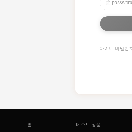
아이디 비밀번
홈
베스트 상품