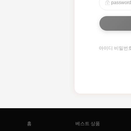
아이디 비밀번
홈
베스트 상품