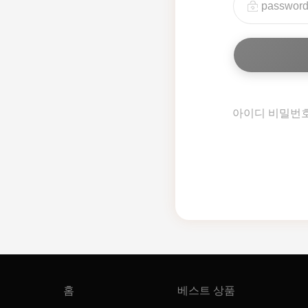
아이디 비밀번
홈
베스트 상품