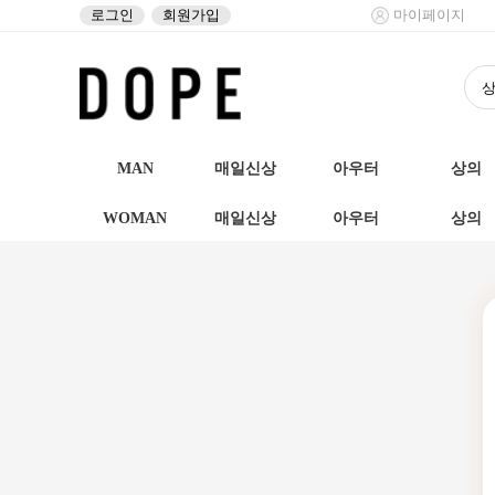
로그인
회원가입
마이페이지
MAN
매일신상
아우터
상의
WOMAN
매일신상
아우터
상의