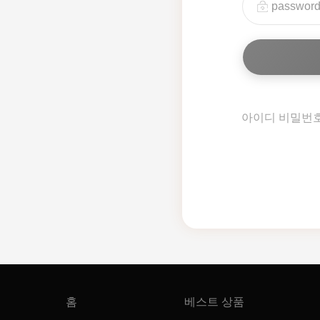
아이디 비밀번
홈
베스트 상품