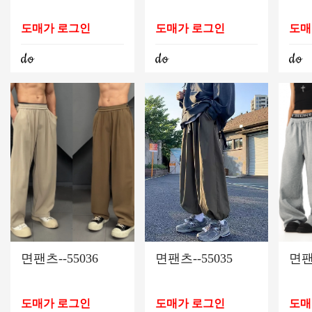
도매가 로그인
도매가 로그인
도매
면팬츠--55036
면팬츠--55035
면팬
도매가 로그인
도매가 로그인
도매