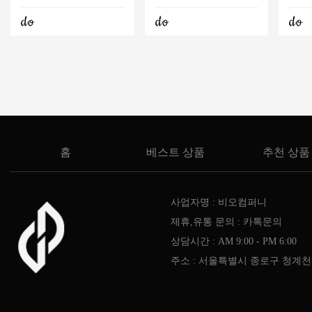
홈
베스트 상품
추천 상품
사업자명 : 비오컴퍼니
제휴,유통 문의 : 카톡문의
상담시간 : AM 9:00 - PM 6:00
주소 : 서울특별시 종로구 청계천로