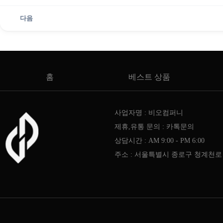
다음
홈
베스트 상품
사업자명 : 비오컴퍼니
제휴,유통 문의 : 카톡문의
상담시간 : AM 9:00 - PM 6:00
주소 : 서울특별시 종로구 청계천로 