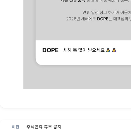
이전
추석연휴 휴무 공지