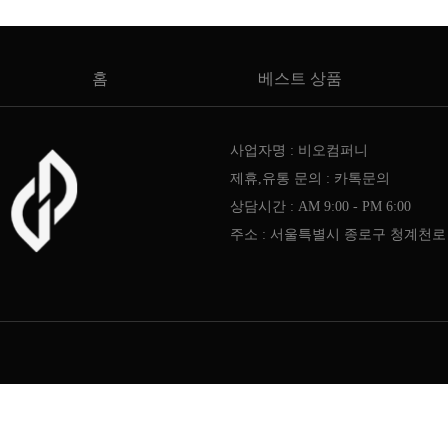
홈
베스트 상품
사업자명 : 비오컴퍼니
제휴,유통 문의 : 카톡문의
상담시간 : AM 9:00 - PM 6:00
주소 : 서울특별시 종로구 청계천로 