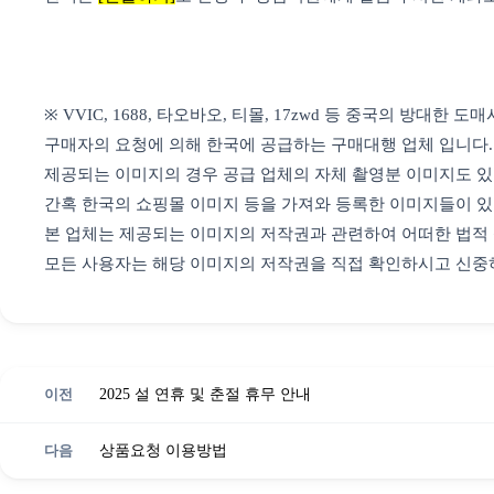
※ VVIC, 1688, 타오바오, 티몰, 17zwd 등 중국의 방대한 
구매자의 요청에 의해 한국에 공급하는 구매대행 업체 입니다.
제공되는 이미지의 경우 공급 업체의 자체 촬영분 이미지도 있
간혹 한국의 쇼핑몰 이미지 등을 가져와 등록한 이미지들이 있
본 업체는 제공되는 이미지의 저작권과 관련하여 어떠한 법적 
모든 사용자는 해당 이미지의 저작권을 직접 확인하시고 신중
이전
2025 설 연휴 및 춘절 휴무 안내
다음
상품요청 이용방법