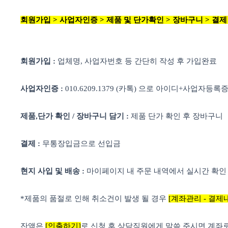
회원가입 > 사업자인증 > 제품 및 단가확인 > 장바구니 > 결제 
회원가입 :
업체명, 사업자번호 등 간단히 작성 후 가입완료
사업자인증 :
010.6209.1379 (카톡) 으로 아이디+사업자등록
제품,단가 확인 / 장바구니 담기 :
제품 단가 확인 후 장바구니
결제 :
무통장입금으로 선입금
현지 사입 및 배송 :
마이페이지 내 주문 내역에서 실시간 확인
*제품의 품절로 인해 취소건이 발생 될 경우
[계좌관리 - 결제
잔액은
[인출하기]
로 신청 후 상담직원에게 말씀 주시면 계좌