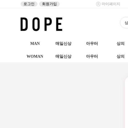
로그인
회원가입
마이페이지
MAN
매일신상
아우터
상의
WOMAN
매일신상
아우터
상의