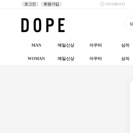
로그인
회원가입
마이페이지
MAN
매일신상
아우터
상의
WOMAN
매일신상
아우터
상의