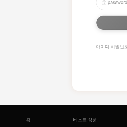
아이디 비밀번
홈
베스트 상품