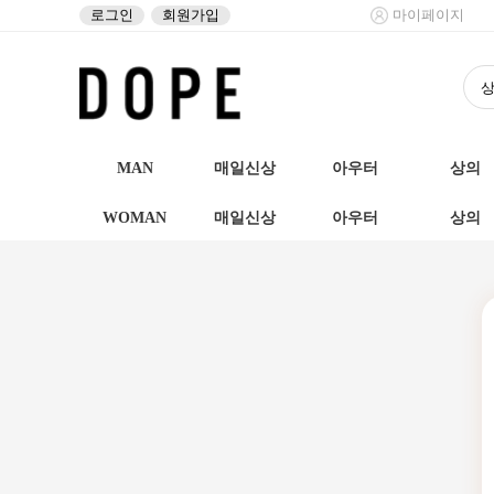
로그인
회원가입
마이페이지
MAN
매일신상
아우터
상의
WOMAN
매일신상
아우터
상의