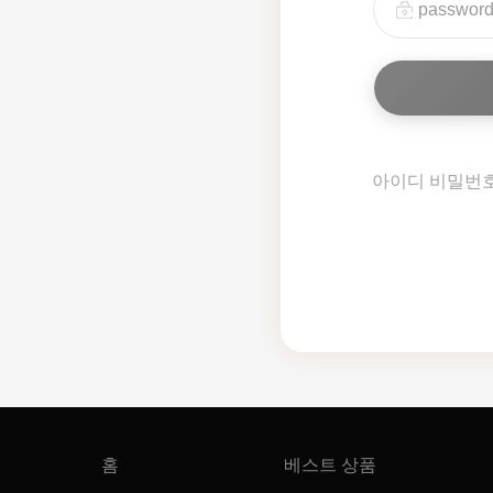
아이디 비밀번
홈
베스트 상품