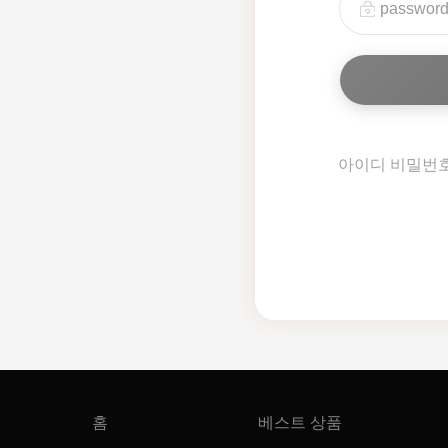
아이디 비밀번
홈
베스트 상품