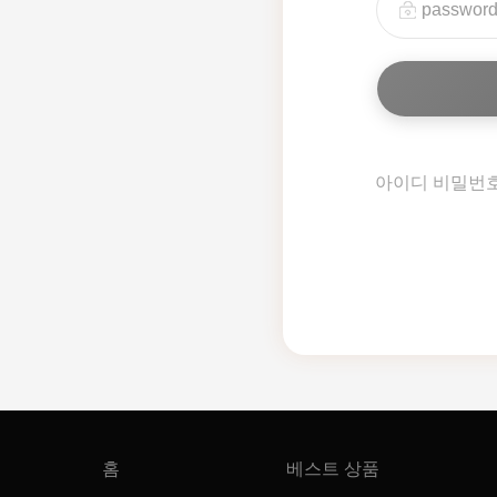
아이디 비밀번
홈
베스트 상품