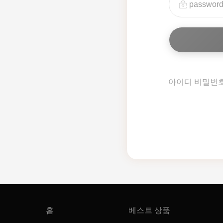
아이디 비밀번
홈
베스트 상품