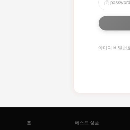
아이디 비밀번
홈
베스트 상품