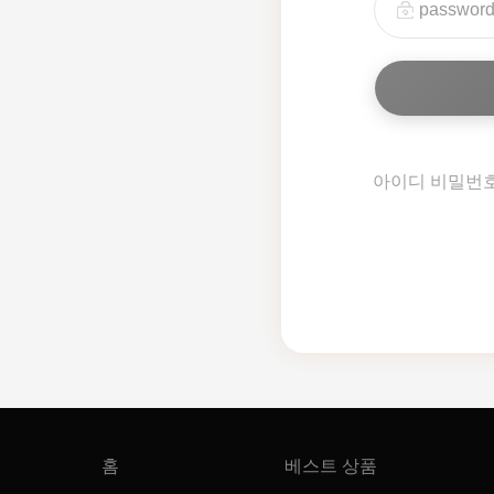
아이디 비밀번
홈
베스트 상품