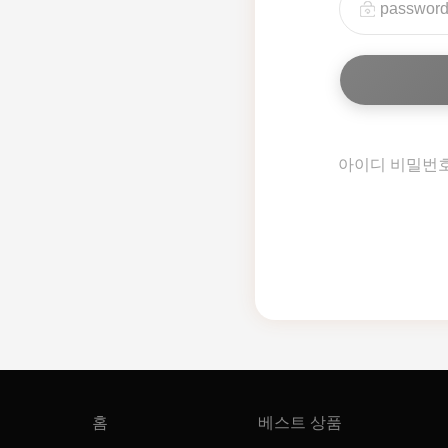
아이디 비밀번
홈
베스트 상품