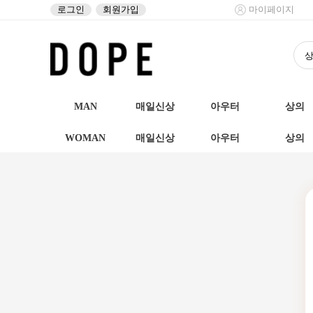
로그인
회원가입
마이페이지
MAN
매일신상
아우터
상의
WOMAN
매일신상
아우터
상의