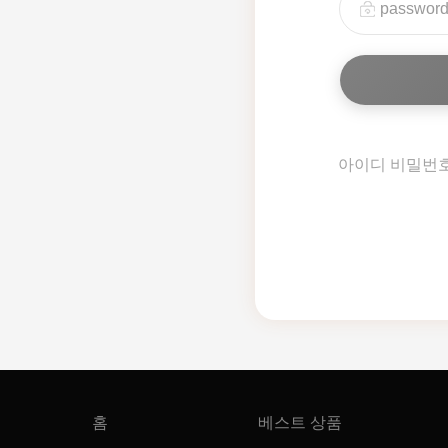
아이디 비밀번
홈
베스트 상품