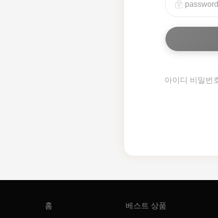
아이디 비밀번
홈
베스트 상품