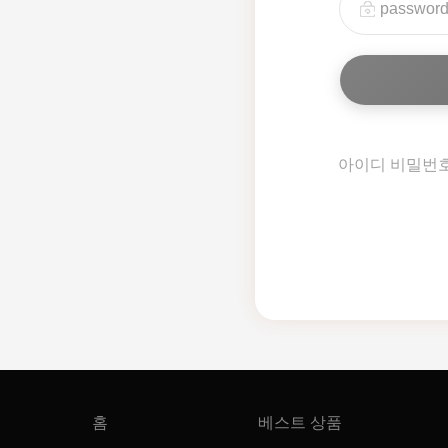
아이디 비밀번
홈
베스트 상품