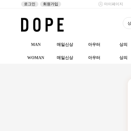
로그인
회원가입
마이페이지
MAN
매일신상
아우터
상의
WOMAN
매일신상
아우터
상의