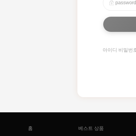
아이디 비밀번
홈
베스트 상품