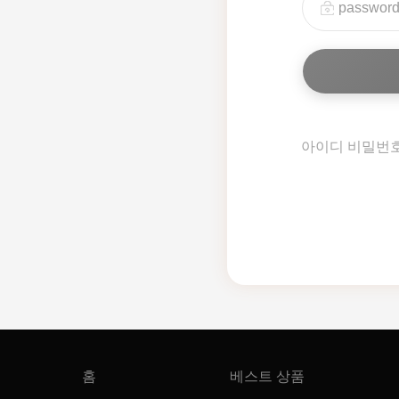
아이디 비밀번
홈
베스트 상품