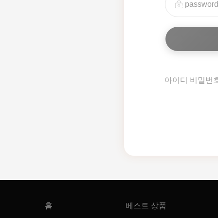
아이디 비밀번
홈
베스트 상품