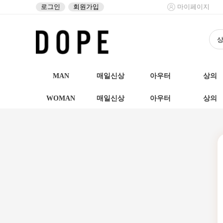
로그인
회원가입
마이페이지
MAN
매일신상
아우터
상의
WOMAN
매일신상
아우터
상의