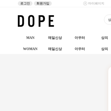
로그인
회원가입
마이페이지
MAN
매일신상
아우터
상의
WOMAN
매일신상
아우터
상의