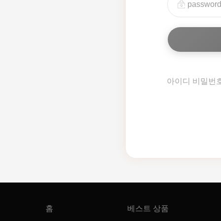
아이디 비밀번
홈
베스트 상품