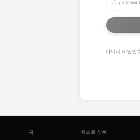
아이디 비밀번
홈
베스트 상품