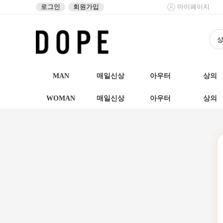
로그인
회원가입
마이페이지
MAN
매일신상
아우터
상의
WOMAN
매일신상
아우터
상의