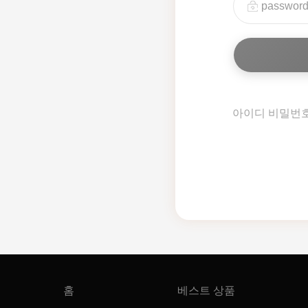
아이디 비밀번
홈
베스트 상품