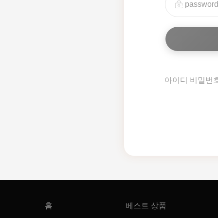
아이디 비밀번
홈
베스트 상품