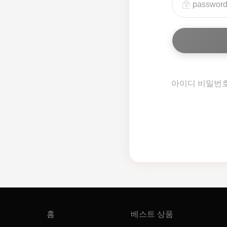
아이디 비밀번
홈
베스트 상품