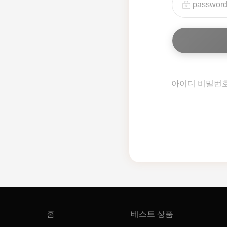
아이디 비밀번
홈
베스트 상품