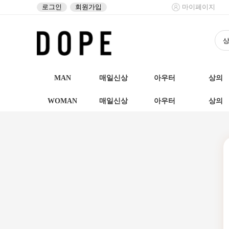
로그인
회원가입
마이페이지
MAN
매일신상
아우터
상의
WOMAN
매일신상
아우터
상의