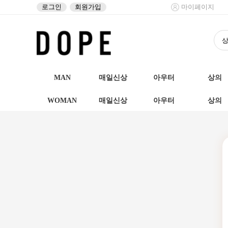
로그인
회원가입
마이페이지
MAN
매일신상
아우터
상의
WOMAN
매일신상
아우터
상의