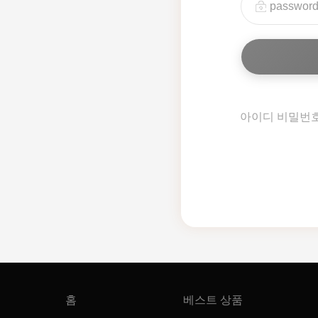
아이디 비밀번
홈
베스트 상품