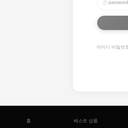
아이디 비밀번
홈
베스트 상품