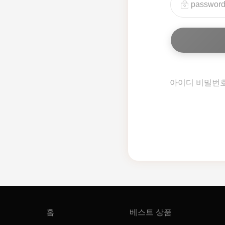
아이디 비밀번
홈
베스트 상품