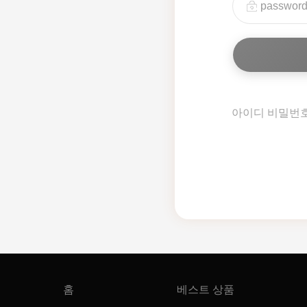
아이디 비밀번
홈
베스트 상품