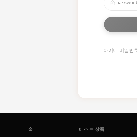
아이디 비밀번
홈
베스트 상품