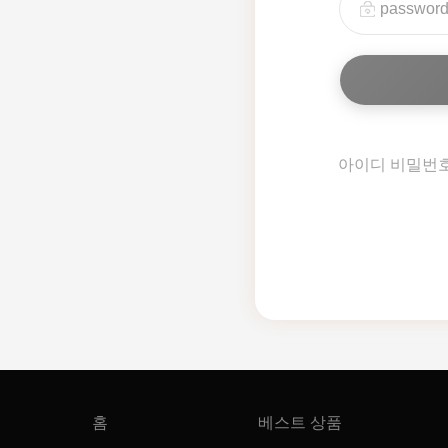
아이디 비밀번
홈
베스트 상품