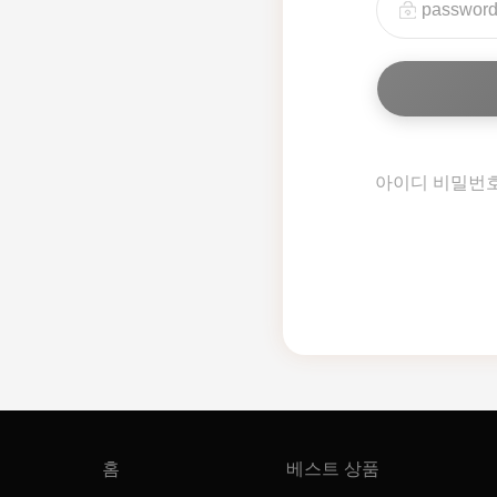
아이디 비밀번
홈
베스트 상품