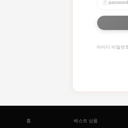
아이디 비밀번
홈
베스트 상품