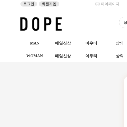
로그인
회원가입
마이페이지
MAN
매일신상
아우터
상의
WOMAN
매일신상
아우터
상의