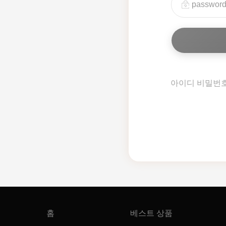
아이디 비밀번
홈
베스트 상품