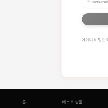
아이디 비밀번
홈
베스트 상품